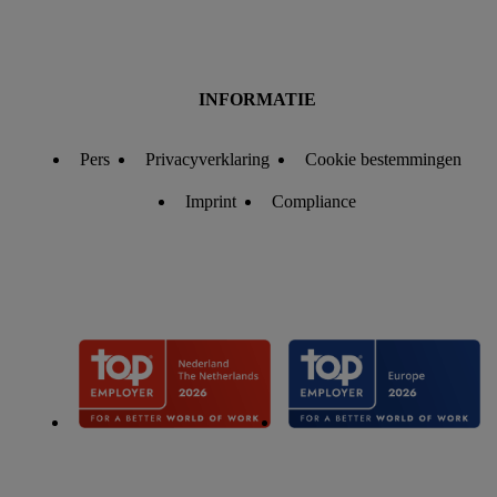
INFORMATIE
Pers
Privacyverklaring
Cookie bestemmingen
Imprint
Compliance