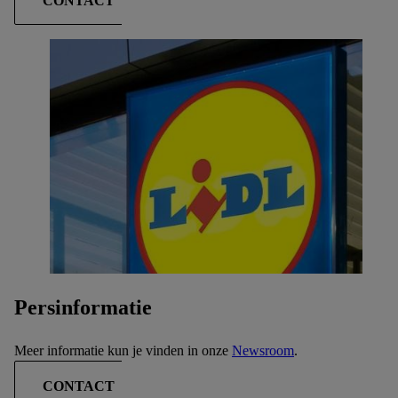
CONTACT
Persinformatie
Meer informatie kun je vinden in onze
Newsroom
.
CONTACT