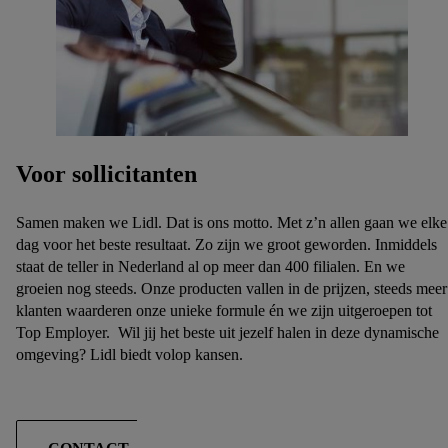
Voor sollicitanten
Samen maken we Lidl. Dat is ons motto. Met z’n allen gaan we elke
dag voor het beste resultaat. Zo zijn we groot geworden. Inmiddels
staat de teller in Nederland al op meer dan 400 filialen. En we
groeien nog steeds. Onze producten vallen in de prijzen, steeds meer
klanten waarderen onze unieke formule én we zijn uitgeroepen tot
Top Employer. Wil jij het beste uit jezelf halen in deze dynamische
omgeving? Lidl biedt volop kansen.