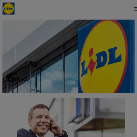
Contact