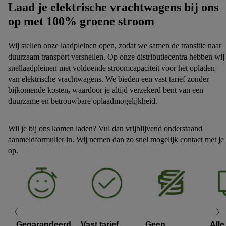
Laad je elektrische vrachtwagens bij ons
op met 100% groene stroom
Wij stellen onze laadpleinen open, zodat we samen de transitie naar
duurzaam transport versnellen. Op onze distributiecentra hebben wij
snellaadpleinen met voldoende stroomcapaciteit voor het opladen
van elektrische vrachtwagens. We bieden een vast tarief zonder
bijkomende kosten
,
waardoor
je altijd verzekerd bent van een
duurzame en betrouwbare oplaadmogelijkheid.
Wil je bij ons komen laden? Vul dan vrijblijvend onderstaand
aanmeldformulier in. Wij nemen dan zo snel mogelijk contact met je
op.
Gegarandeerd
Vast tarief
Geen
Alle