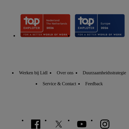
Werken bij Lidl
Over ons
Duurzaamheidsstrategie
Service & Contact
Feedback