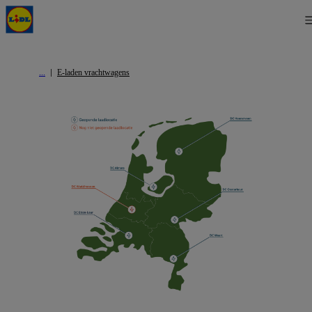
E-laden vrachtwagens