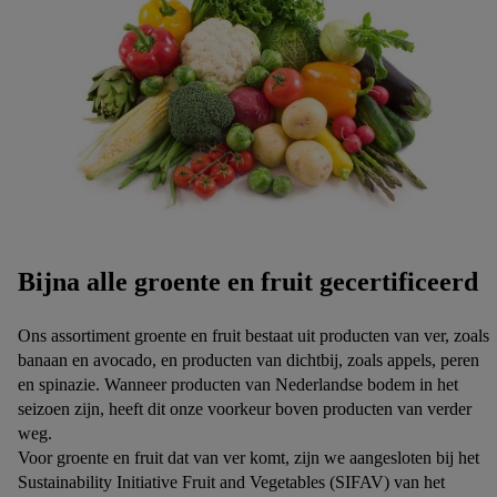
Bijna alle groente en fruit gecertificeerd
Ons assortiment groente en fruit bestaat uit producten van ver, zoals
banaan en avocado, en producten van dichtbij, zoals appels, peren
en spinazie. Wanneer producten van Nederlandse bodem in het
seizoen zijn, heeft dit onze voorkeur boven producten van verder
weg.
Voor groente en fruit dat van ver komt, zijn we aangesloten bij het
Sustainability Initiative Fruit and Vegetables (SIFAV) van het