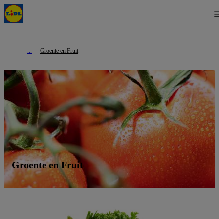
Groente en Fruit
Groente en Fruit