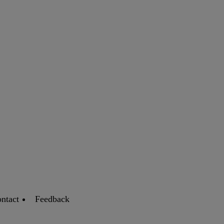
ntact
Feedback