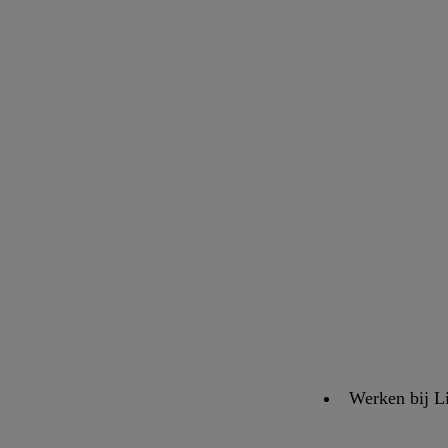
Werken bij L