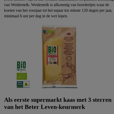
van Weidemelk. Weidemelk is afkomstig van boerderijen waar de
koeien van het voorjaar tot het najaar ten minste 120 dagen per jaar,
minimaal 6 uur per dag in de wei lopen.
Als eerste supermarkt kaas met 3 sterren
van het Beter Leven-keurmerk