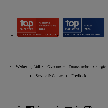
Werken bij Lidl
Over ons
Duurzaamheidsstrategie
Service & Contact
Feedback