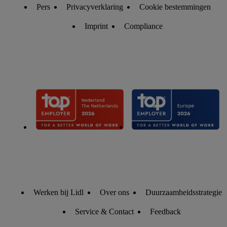
Pers
Privacyverklaring
Cookie bestemmingen
Imprint
Compliance
Werken bij Lidl
Over ons
Duurzaamheidsstrategie
Service & Contact
Feedback