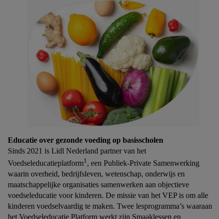
Educatie over gezonde voeding op basisscholen
Sinds 2021 is Lidl Nederland partner van het
1
Voedseleducatieplatform
, een Publiek-Private Samenwerking
waarin overheid, bedrijfsleven, wetenschap, onderwijs en
maatschappelijke organisaties samenwerken aan objectieve
voedseleducatie voor kinderen. De missie van het VEP is om alle
kinderen voedselvaardig te maken. Twee lesprogramma’s waaraan
het Voedseleducatie Platform werkt zijn Smaaklessen en