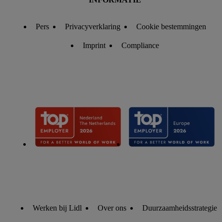
Pers
Privacyverklaring
Cookie bestemmingen
Imprint
Compliance
Werken bij Lidl
Over ons
Duurzaamheidsstrategie