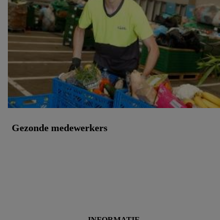
Gezonde medewerkers
INFORMATIE