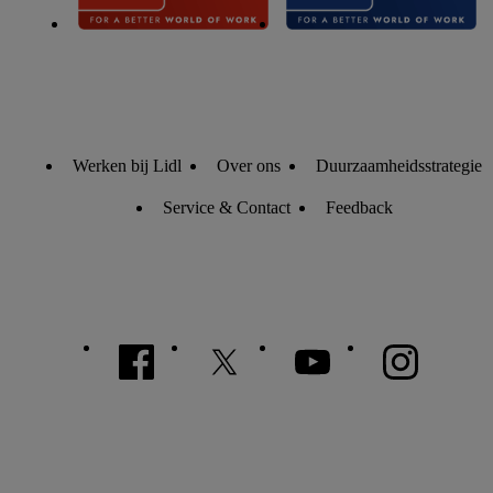
Werken bij Lidl
Over ons
Duurzaamheidsstrategie
Service & Contact
Feedback