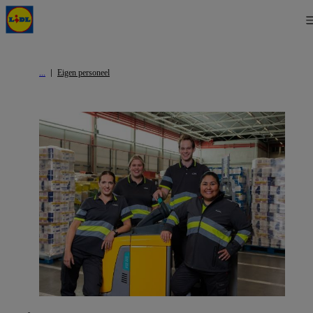
Eigen personeel