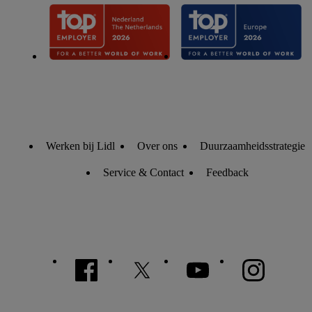
Werken bij Lidl
Over ons
Duurzaamheidsstrategie
Service & Contact
Feedback