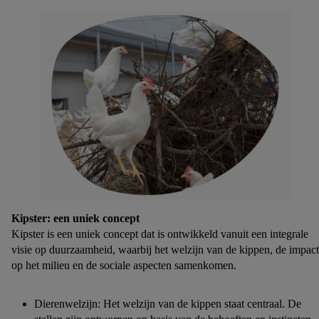
Kipster: een uniek concept
Kipster is een uniek concept dat is ontwikkeld vanuit een integrale
visie op duurzaamheid, waarbij het welzijn van de kippen, de impact
op het milieu en de sociale aspecten samenkomen.
Dierenwelzijn: Het welzijn van de kippen staat centraal. De