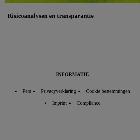
Risicoanalysen en transparantie
INFORMATIE
Pers
Privacyverklaring
Cookie bestemmingen
Imprint
Compliance