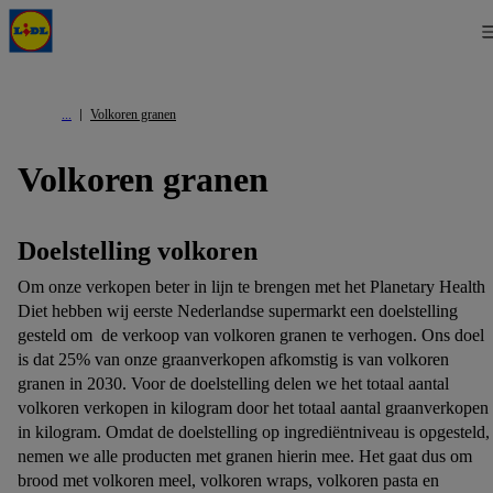
Volkoren granen
Volkoren granen
Doelstelling volkoren
Om onze verkopen beter in lijn te brengen met het Planetary Health
Diet hebben wij eerste Nederlandse supermarkt een doelstelling
gesteld om de verkoop van volkoren granen te verhogen. Ons doel
is dat 25% van onze graanverkopen afkomstig is van volkoren
granen in 2030. Voor de doelstelling delen we het totaal aantal
volkoren verkopen in kilogram door het totaal aantal graanverkopen
in kilogram. Omdat de doelstelling op ingrediëntniveau is opgesteld,
nemen we alle producten met granen hierin mee. Het gaat dus om
brood met volkoren meel, volkoren wraps, volkoren pasta en