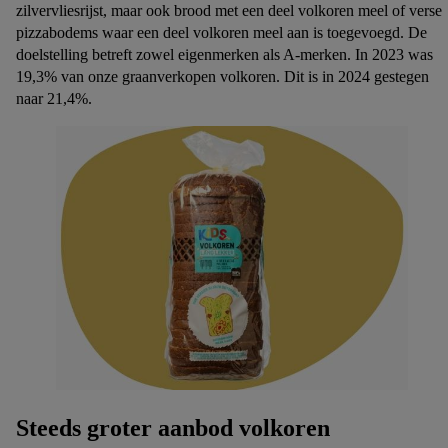
zilvervliesrijst, maar ook brood met een deel volkoren meel of verse
pizzabodems waar een deel volkoren meel aan is toegevoegd. De
doelstelling betreft zowel eigenmerken als A-merken. In 2023 was
19,3% van onze graanverkopen volkoren. Dit is in 2024 gestegen
naar 21,4%.
Steeds groter aanbod volkoren