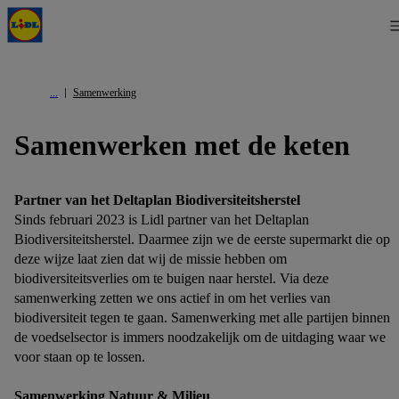
Samenwerking
Samenwerken met de keten
Partner van het Deltaplan Biodiversiteitsherstel
Sinds februari 2023 is Lidl partner van het Deltaplan
Biodiversiteitsherstel. Daarmee zijn we de eerste supermarkt die op
deze wijze laat zien dat wij de missie hebben om
biodiversiteitsverlies om te buigen naar herstel. Via deze
samenwerking zetten we ons actief in om het verlies van
biodiversiteit tegen te gaan. Samenwerking met alle partijen binnen
de voedselsector is immers noodzakelijk om de uitdaging waar we
voor staan op te lossen.
Samenwerking Natuur & Milieu